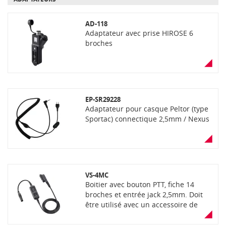
AD-118
Adaptateur avec prise HIROSE 6
broches
EP-SR29228
Adaptateur pour casque Peltor (type
Sportac) connectique 2,5mm / Nexus
VS-4MC
Boitier avec bouton PTT, fiche 14
broches et entrée jack 2,5mm. Doit
être utilisé avec un accessoire de
tête.