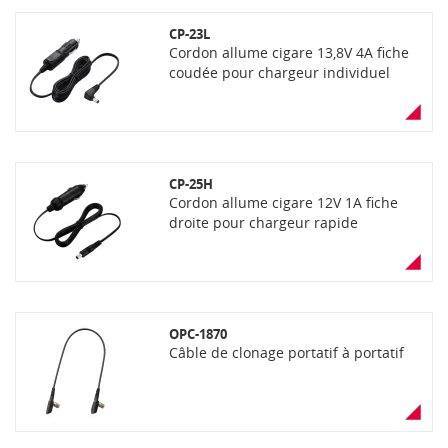
CP-23L
Cordon allume cigare 13,8V 4A fiche
coudée pour chargeur individuel
CP-25H
Cordon allume cigare 12V 1A fiche
droite pour chargeur rapide
OPC-1870
Câble de clonage portatif à portatif