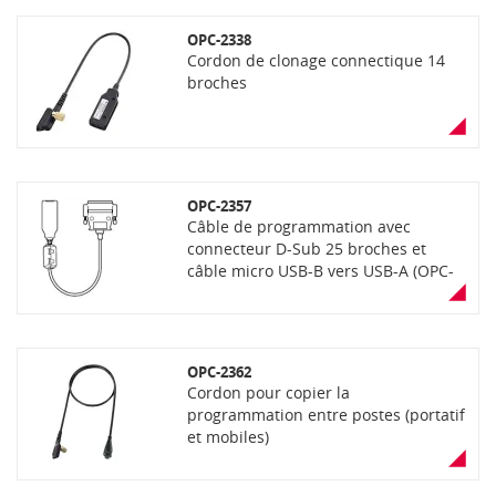
OPC-2338
Cordon de clonage connectique 14
broches
OPC-2357
Câble de programmation avec
connecteur D-Sub 25 broches et
câble micro USB-B vers USB-A (OPC-
1637B).
OPC-2362
Cordon pour copier la
programmation entre postes (portatif
et mobiles)