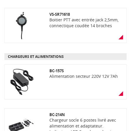
VS-SR71618
Boitier PTT avec entrée jack 2,5mm,
connectique coudée 14 broches
CHARGEURS ET ALIMENTATIONS
BC-157S
Alimentation secteur 220V 12V 7Ah
BC-214N
Chargeur socle 6 postes livré avec
alimentation et adaptateur.