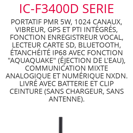
IC-F3400D SERIE
PORTATIF PMR 5W, 1024 CANAUX,
VIBREUR, GPS ET PTI INTÉGRÉS,
FONCTION ENREGISTREUR VOCAL,
LECTEUR CARTE SD, BLUETOOTH,
ÉTANCHÉITÉ IP68 AVEC FONCTION
"AQUAQUAKE" (ÉJECTION DE L'EAU),
COMMUNICATION MIXTE
ANALOGIQUE ET NUMÉRIQUE NXDN.
LIVRÉ AVEC BATTERIE ET CLIP
CEINTURE (SANS CHARGEUR, SANS
ANTENNE).