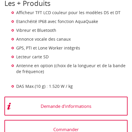
Les + Produits
Afficheur TFT LCD couleur pour les modèles DS et DT
Etanchéité IP68 avec fonction AquaQuake
Vibreur et Bluetooth
Annonce vocale des canaux
GPS, PTI et Lone Worker intégrés
Lecteur carte SD
Antenne en option (choix de la longueur et de la bande
de fréquence)
DAS Max.(10 g) : 1.520 W / kg
Demande d'informations
Commander