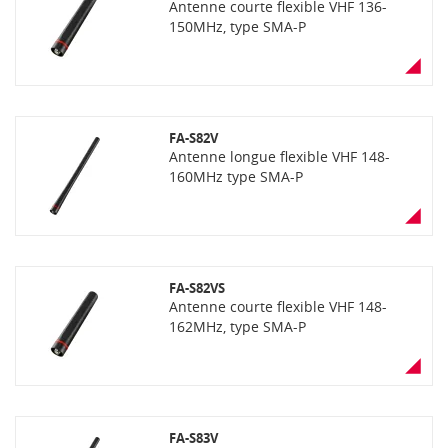
Antenne courte flexible VHF 136-
150MHz, type SMA-P
FA-S82V
Antenne longue flexible VHF 148-
160MHz type SMA-P
FA-S82VS
Antenne courte flexible VHF 148-
162MHz, type SMA-P
FA-S83V