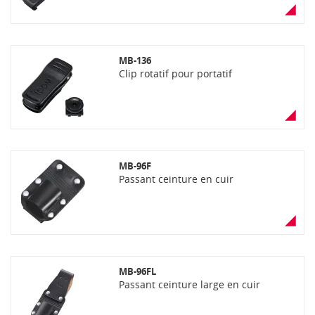
MB-136
Clip rotatif pour portatif
MB-96F
Passant ceinture en cuir
MB-96FL
Passant ceinture large en cuir