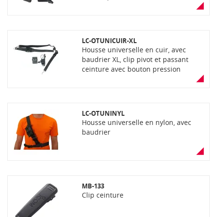
LC-OTUNICUIR-XL
Housse universelle en cuir, avec
baudrier XL, clip pivot et passant
ceinture avec bouton pression
LC-OTUNINYL
Housse universelle en nylon, avec
baudrier
MB-133
Clip ceinture