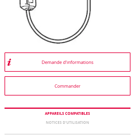
Demande d'informations
Commander
APPAREILS COMPATIBLES
NOTICES D’UTILISATION