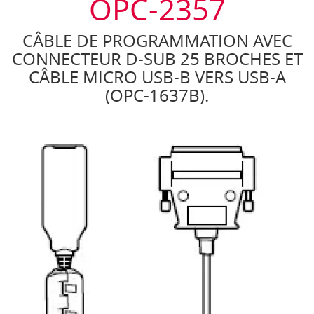
OPC-2357
CÂBLE DE PROGRAMMATION AVEC
CONNECTEUR D-SUB 25 BROCHES ET
CÂBLE MICRO USB-B VERS USB-A
(OPC-1637B).