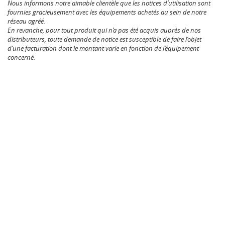
Nous informons notre aimable clientèle que les notices d’utilisation sont
fournies gracieusement avec les équipements achetés au sein de notre
réseau agréé.
En revanche, pour tout produit qui n’a pas été acquis auprès de nos
distributeurs, toute demande de notice est susceptible de faire l’objet
d’une facturation dont le montant varie en fonction de l’équipement
concerné.