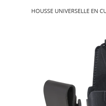
HOUSSE UNIVERSELLE EN CU