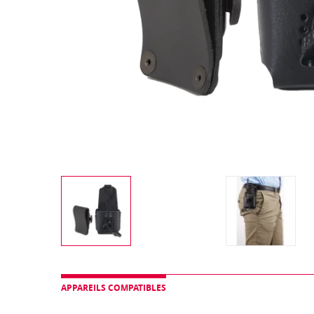
APPAREILS COMPATIBLES