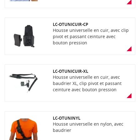
LC-OTUNICUIR-CP
Housse universelle en cuir, avec clip
pivot et passant ceinture avec
bouton pression
LC-OTUNICUIR-XL
Housse universelle en cuir, avec
baudrier XL, clip pivot et passant
ceinture avec bouton pression
LC-OTUNINYL
Housse universelle en nylon, avec
baudrier