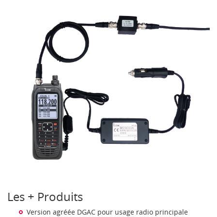
Les + Produits
Version agréée DGAC pour usage radio principale