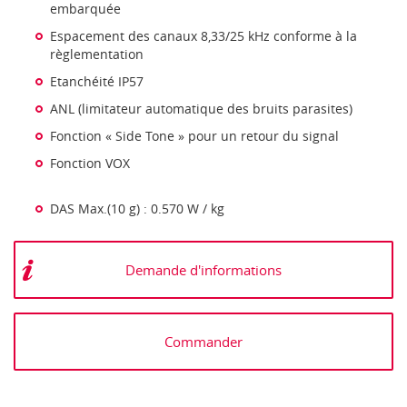
embarquée
Espacement des canaux 8,33/25 kHz conforme à la
règlementation
Etanchéité IP57
ANL (limitateur automatique des bruits parasites)
Fonction « Side Tone » pour un retour du signal
Fonction VOX
DAS Max.(10 g) : 0.570 W / kg
Demande d'informations
Commander