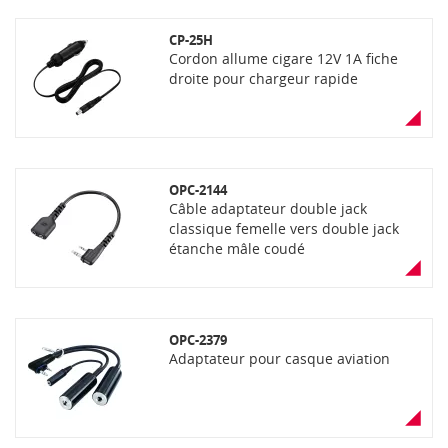
CP-25H
Cordon allume cigare 12V 1A fiche
droite pour chargeur rapide
OPC-2144
Câble adaptateur double jack
classique femelle vers double jack
étanche mâle coudé
OPC-2379
Adaptateur pour casque aviation