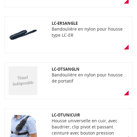
LC-ERSANGLE
Bandoulière en nylon pour housse
type LC-ER
LC-OTSANGLN
Bandoulière en nylon pour housse
de portatif
LC-OTUNICUIR
Housse universelle en cuir, avec
baudrier, clip pivot et passant
ceinture avec bouton pression