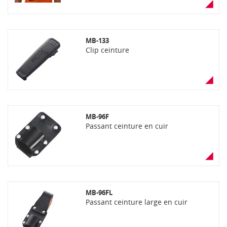
MB-133
Clip ceinture
MB-96F
Passant ceinture en cuir
MB-96FL
Passant ceinture large en cuir