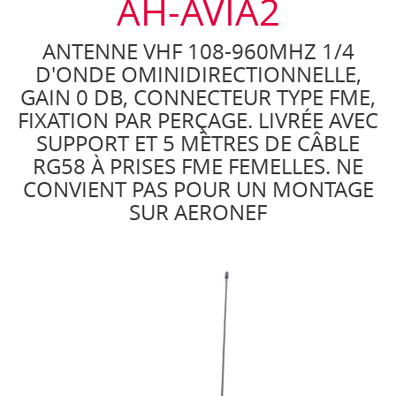
AH-AVIA2
ANTENNE VHF 108-960MHZ 1/4
D'ONDE OMINIDIRECTIONNELLE,
GAIN 0 DB, CONNECTEUR TYPE FME,
FIXATION PAR PERÇAGE. LIVRÉE AVEC
SUPPORT ET 5 MÈTRES DE CÂBLE
RG58 À PRISES FME FEMELLES. NE
CONVIENT PAS POUR UN MONTAGE
SUR AERONEF