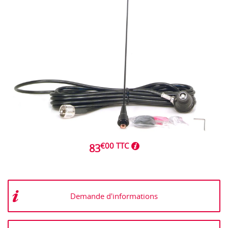
€00 TTC
83
Demande d'informations