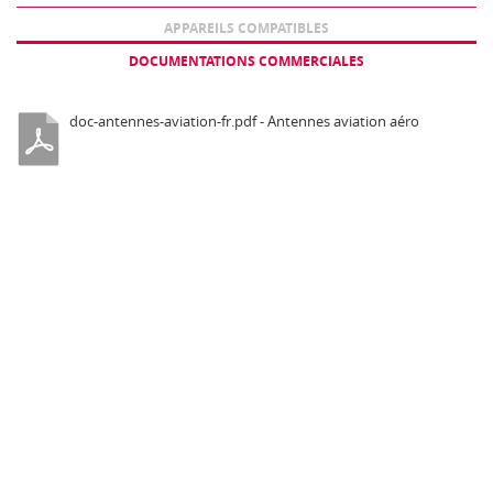
APPAREILS COMPATIBLES
DOCUMENTATIONS COMMERCIALES
doc-antennes-aviation-fr.pdf - Antennes aviation aéro