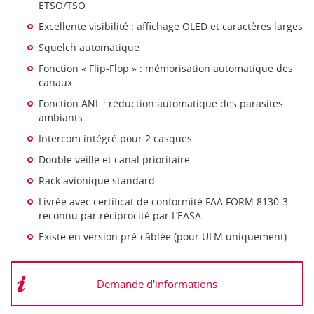
ETSO/TSO
Excellente visibilité : affichage OLED et caractères larges
Squelch automatique
Fonction « Flip-Flop » : mémorisation automatique des
canaux
Fonction ANL : réduction automatique des parasites
ambiants
Intercom intégré pour 2 casques
Double veille et canal prioritaire
Rack avionique standard
Livrée avec certificat de conformité FAA FORM 8130-3
reconnu par réciprocité par L’EASA
Existe en version pré-câblée (pour ULM uniquement)
Demande d'informations