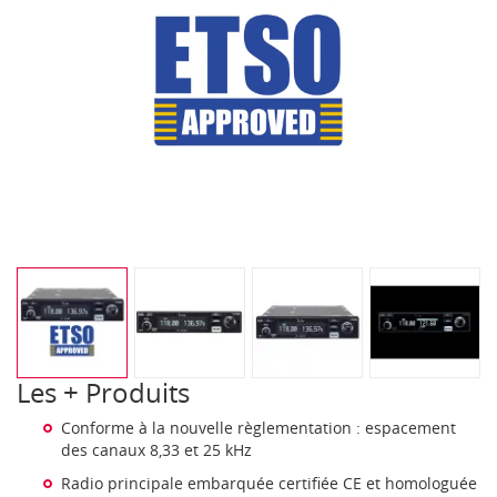
Les + Produits
Conforme à la nouvelle règlementation : espacement
des canaux 8,33 et 25 kHz
Radio principale embarquée certifiée CE et homologuée