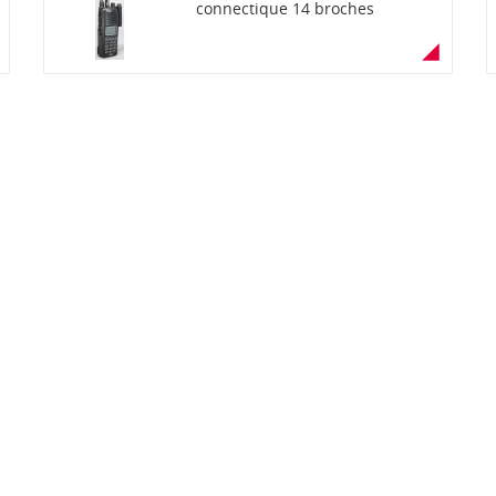
connectique 14 broches