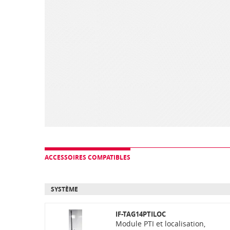
ACCESSOIRES COMPATIBLES
SYSTÈME
IF-TAG14PTILOC
Module PTI et localisation,