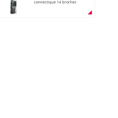
connectique 14 broches