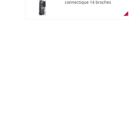
connectique 14 broches