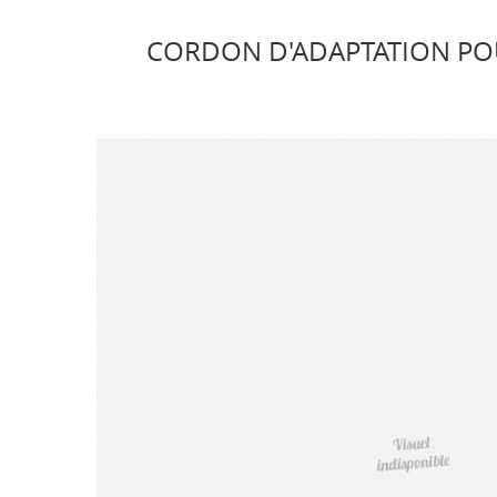
CORDON D'ADAPTATION POUR