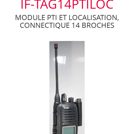
IF-TAG14PTILOC
MODULE PTI ET LOCALISATION,
CONNECTIQUE 14 BROCHES