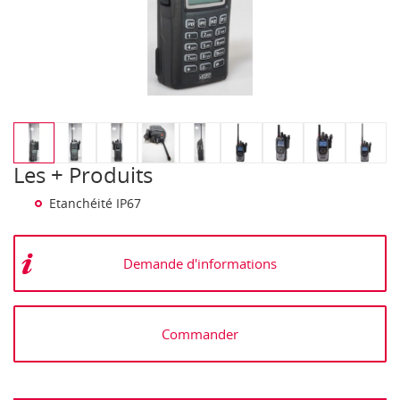
Les + Produits
Etanchéité IP67
Demande d'informations
Commander