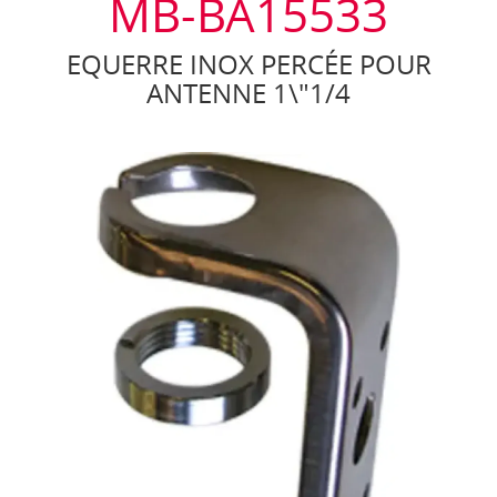
MB-BA15533
EQUERRE INOX PERCÉE POUR
ANTENNE 1\"1/4