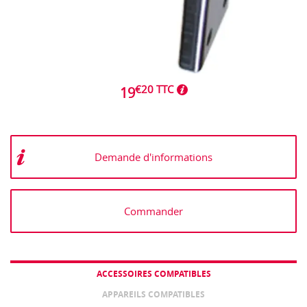
€20 TTC
19
Demande d'informations
Commander
ACCESSOIRES COMPATIBLES
APPAREILS COMPATIBLES