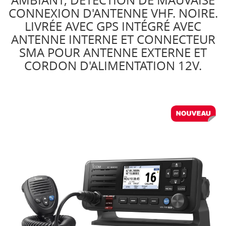
AMBIANT, DÉTECTION DE MAUVAISE
CONNEXION D'ANTENNE VHF. NOIRE.
LIVRÉE AVEC GPS INTÉGRÉ AVEC
ANTENNE INTERNE ET CONNECTEUR
SMA POUR ANTENNE EXTERNE ET
CORDON D'ALIMENTATION 12V.