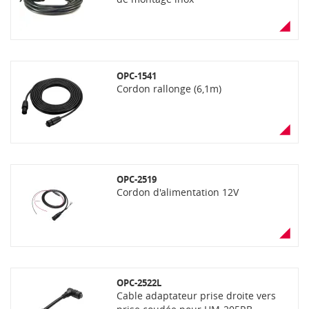
OPC-1541
Cordon rallonge (6,1m)
OPC-2519
Cordon d'alimentation 12V
OPC-2522L
Cable adaptateur prise droite vers