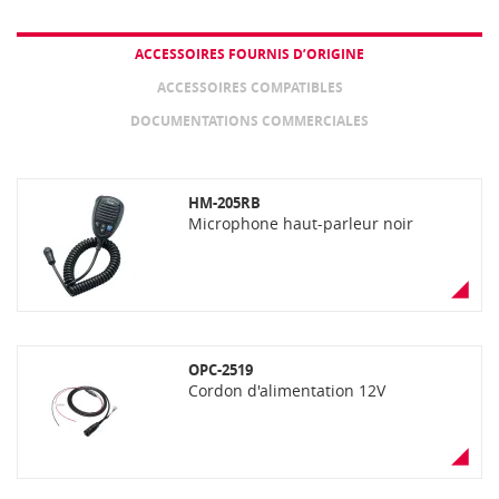
ACCESSOIRES FOURNIS D’ORIGINE
ACCESSOIRES COMPATIBLES
DOCUMENTATIONS COMMERCIALES
HM-205RB
Microphone haut-parleur noir
OPC-2519
Cordon d'alimentation 12V