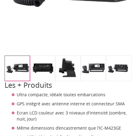
Les + Produits
Ultra compacte, idéale toutes embarcations
GPS intégré avec antenne interne et connecteur SMA
Ecran LCD couleur avec 3 niveaux d'intensité (sombre,
nuit, jour)
Même dimensions d’encastrement que l’IC-M423GE