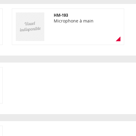
HM-193
Microphone à main