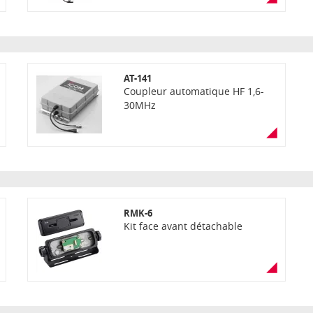
AT-141
Coupleur automatique HF 1,6-
30MHz
RMK-6
Kit face avant détachable