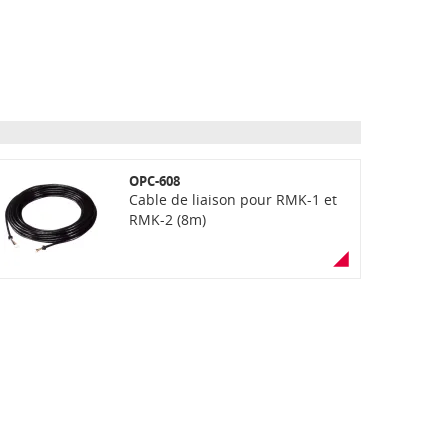
OPC-608
Cable de liaison pour RMK-1 et
RMK-2 (8m)