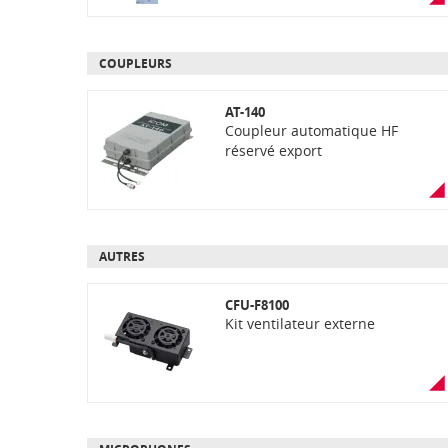
COUPLEURS
AT-140
Coupleur automatique HF
réservé export
AUTRES
CFU-F8100
Kit ventilateur externe