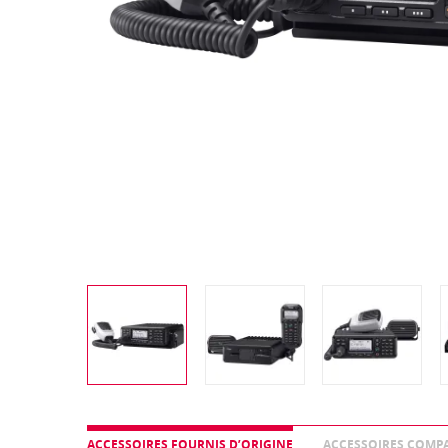
ACCESSOIRES FOURNIS D’ORIGINE
ACCESSOIRES COMPA