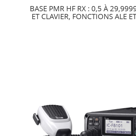
BASE PMR HF RX : 0,5 À 29,99
ET CLAVIER, FONCTIONS ALE E