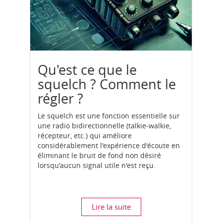
Qu'est ce que le
squelch ? Comment le
régler ?
Le squelch est une fonction essentielle sur
une radio bidirectionnelle (talkie-walkie,
récepteur, etc.) qui améliore
considérablement l'expérience d'écoute en
éliminant le bruit de fond non désiré
lorsqu'aucun signal utile n'est reçu.
Lire la suite