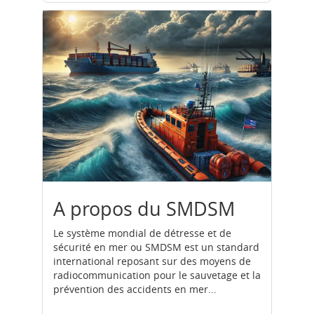
A propos du SMDSM
Le système mondial de détresse et de
sécurité en mer ou SMDSM est un standard
international reposant sur des moyens de
radiocommunication pour le sauvetage et la
prévention des accidents en mer...