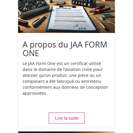
A propos du JAA FORM
ONE
Le JAA Form One est un certificat utilisé
dans le domaine de l'aviation civile pour
attester qu'un produit, une pièce ou un
composant a été fabriqué ou entretenu
conformément aux données de conception
approuvées...
Lire la suite