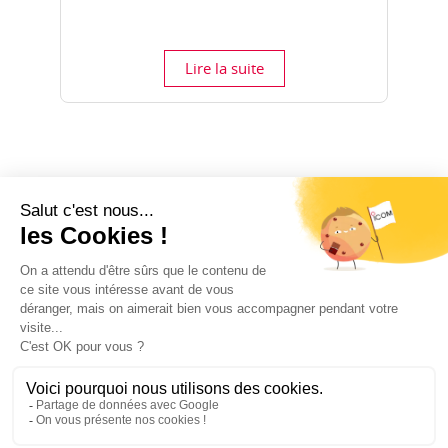
Lire la suite