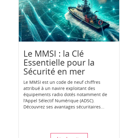
Le MMSI : la Clé
Essentielle pour la
Sécurité en mer
Le MMSI est un code de neuf chiffres
attribué à un navire exploitant des
équipements radio dotés notamment de
l'Appel Sélectif Numérique (ADSC).
Découvrez ses avantages sécuritaires...