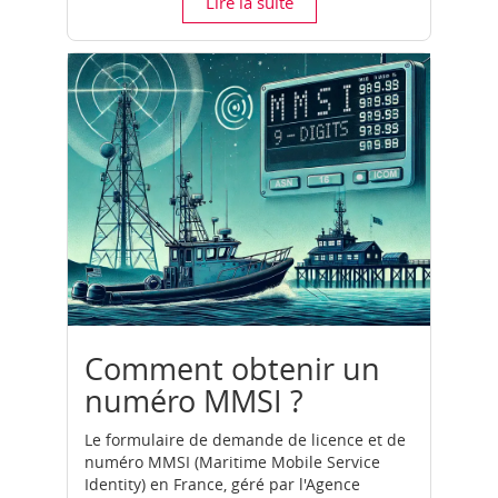
Lire la suite
Comment obtenir un
numéro MMSI ?
Le formulaire de demande de licence et de
numéro MMSI (Maritime Mobile Service
Identity) en France, géré par l'Agence