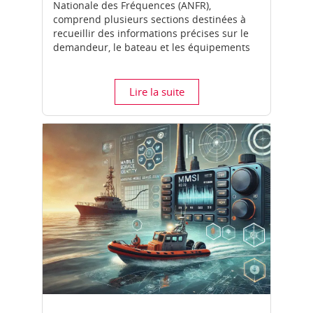
Nationale des Fréquences (ANFR),
comprend plusieurs sections destinées à
recueillir des informations précises sur le
demandeur, le bateau et les équipements
radioélectriques à bord...
Lire la suite