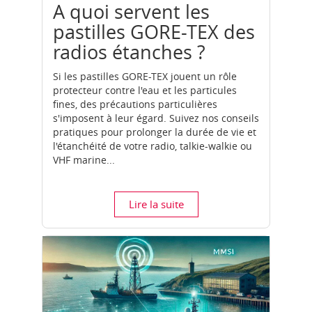
A quoi servent les
pastilles GORE-TEX des
radios étanches ?
Si les pastilles GORE-TEX jouent un rôle
protecteur contre l'eau et les particules
fines, des précautions particulières
s'imposent à leur égard. Suivez nos conseils
pratiques pour prolonger la durée de vie et
l'étanchéité de votre radio, talkie-walkie ou
VHF marine...
Lire la suite