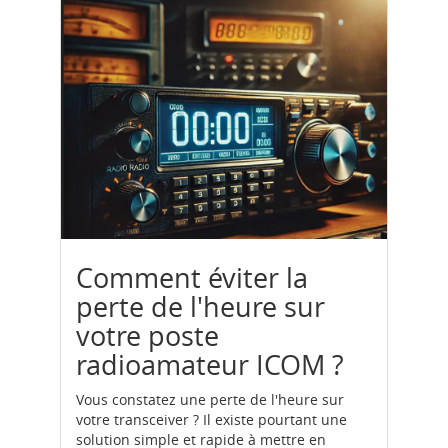
Comment éviter la
perte de l'heure sur
votre poste
radioamateur ICOM ?
Vous constatez une perte de l'heure sur
votre transceiver ? Il existe pourtant une
solution simple et rapide à mettre en