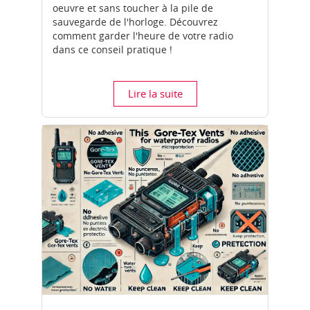
oeuvre et sans toucher à la pile de
sauvegarde de l'horloge. Découvrez
comment garder l'heure de votre radio
dans ce conseil pratique !
Lire la suite