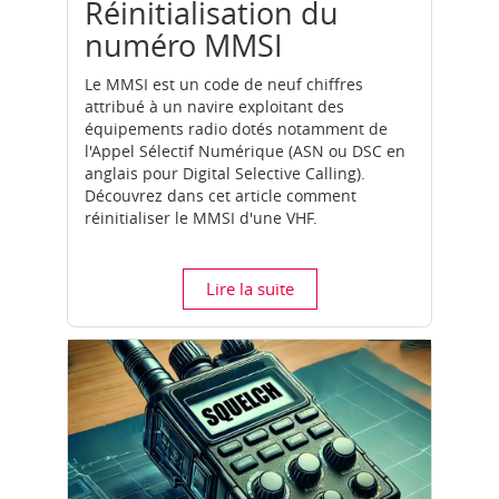
Réinitialisation du
numéro MMSI
Le MMSI est un code de neuf chiffres
attribué à un navire exploitant des
équipements radio dotés notamment de
l'Appel Sélectif Numérique (ASN ou DSC en
anglais pour Digital Selective Calling).
Découvrez dans cet article comment
réinitialiser le MMSI d'une VHF.
Lire la suite