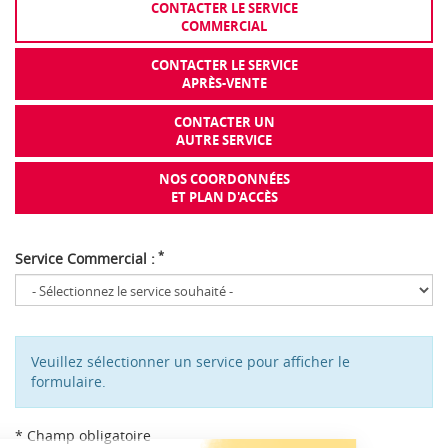
CONTACTER LE SERVICE
COMMERCIAL
CONTACTER LE SERVICE
APRÈS-VENTE
CONTACTER UN
AUTRE SERVICE
NOS COORDONNÉES
ET PLAN D'ACCÈS
*
Service Commercial :
Veuillez sélectionner un service pour afficher le
formulaire.
* Champ obligatoire