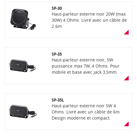
SP-30
Haut-parleur externe noir 20W (max
30W) 4 Ohms. Livré avec un câble de
2.6m
SP-35
Haut-parleur externe noir, 5W
puissance max 7W, 4 Ohms. Pour
mobile et base avec jack 3,5mm.
Livré avec 2m de câble
SP-35L
Haut-parleur externe noir 5W 4
Ohms. Livré avec un câble de 6m.
Design moderne et compact.