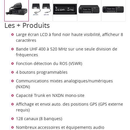
Les + Produits
Large écran LCD à fond noir haute visibilité, afficheur 8
caractères
Bande UHF 400 à 520 MHz sur une seule division de
fréquences
Fonction détection du ROS (VSWR)
4 boutons programmables
Communications mixtes analogiques/numériques
(NXDN)
Capacité Trunk en NXDN mono-site
Affichage et envoi auto. des positions GPS (GPS externe
requis)
128 canaux (8 banques)
Nombreux accessoires et équipements audio