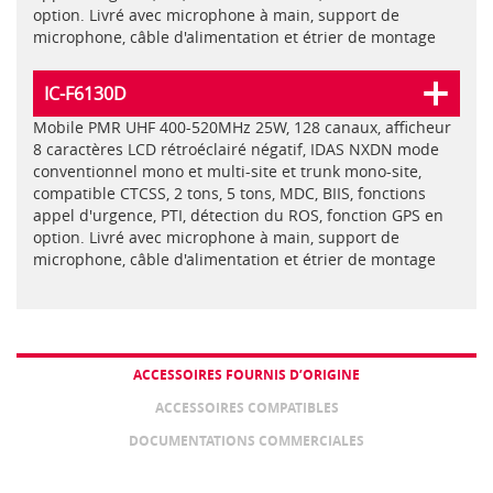
option. Livré avec microphone à main, support de
microphone, câble d'alimentation et étrier de montage
IC-F6130D
Mobile PMR UHF 400-520MHz 25W, 128 canaux, afficheur
8 caractères LCD rétroéclairé négatif, IDAS NXDN mode
conventionnel mono et multi-site et trunk mono-site,
compatible CTCSS, 2 tons, 5 tons, MDC, BIIS, fonctions
appel d'urgence, PTI, détection du ROS, fonction GPS en
option. Livré avec microphone à main, support de
microphone, câble d'alimentation et étrier de montage
ACCESSOIRES FOURNIS D’ORIGINE
ACCESSOIRES COMPATIBLES
DOCUMENTATIONS COMMERCIALES