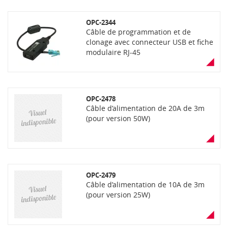
OPC-2344
Câble de programmation et de
clonage avec connecteur USB et fiche
modulaire RJ-45
OPC-2478
Câble d’alimentation de 20A de 3m
(pour version 50W)
OPC-2479
Câble d’alimentation de 10A de 3m
(pour version 25W)