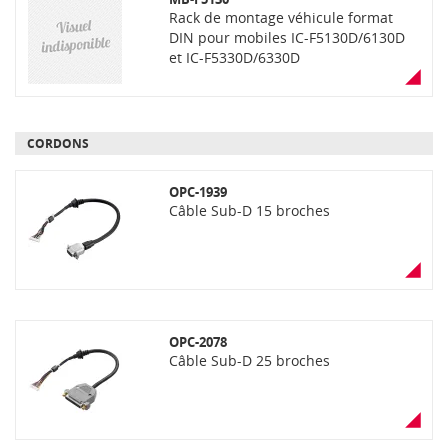
Rack de montage véhicule format
DIN pour mobiles IC-F5130D/6130D
et IC-F5330D/6330D
CORDONS
OPC-1939
Câble Sub-D 15 broches
OPC-2078
Câble Sub-D 25 broches