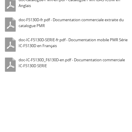
Anglais
doc-F5130D-fr.pdf - Documentation commerciale extraite du
catalogue PMR
doc-IC-F5130D-SERIE-fr.pdf - Documentation mobile PMR Série
IC-F5130D en Français
doc-IC-F5130D_F6130D-en.pdf - Documentation commerciale
IC-F5130D SERIE