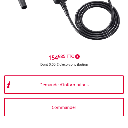
€85 TTC
154
Dont 0,05 € d'éco-contribution
Demande d'informations
Commander