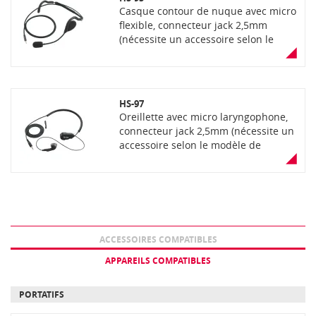
Casque contour de nuque avec micro
flexible, connecteur jack 2,5mm
(nécessite un accessoire selon le
modèle de portatif)
HS-97
Oreillette avec micro laryngophone,
connecteur jack 2,5mm (nécessite un
accessoire selon le modèle de
portatif)
ACCESSOIRES COMPATIBLES
APPAREILS COMPATIBLES
PORTATIFS