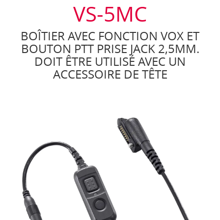
VS-5MC
BOÎTIER AVEC FONCTION VOX ET
BOUTON PTT PRISE JACK 2,5MM.
DOIT ÊTRE UTILISÉ AVEC UN
ACCESSOIRE DE TÊTE