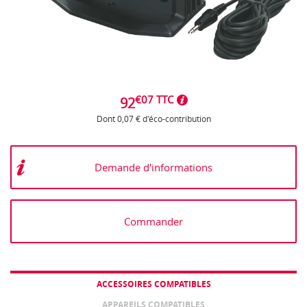
€07 TTC
92
Dont 0,07 € d'éco-contribution
Demande d'informations
Commander
ACCESSOIRES COMPATIBLES
APPAREILS COMPATIBLES