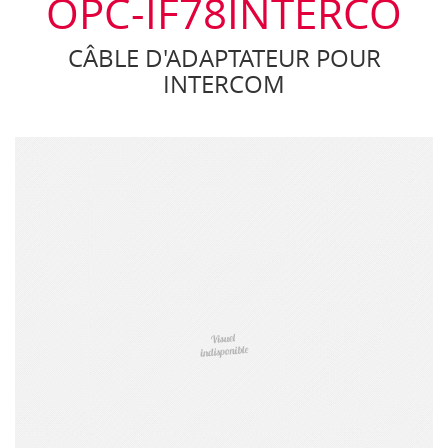
OPC-IF78INTERCO
CÂBLE D'ADAPTATEUR POUR
INTERCOM