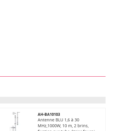
AH-BA10103
Antenne BLU 1,6 à 30
MHz,1000W, 10 m, 2 brins,