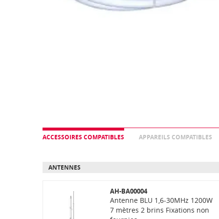
ACCESSOIRES COMPATIBLES
APPAREILS COMPATIBLES
ANTENNES
AH-BA00004
Antenne BLU 1,6-30MHz 1200W
7 mètres 2 brins Fixations non