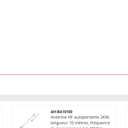
AH-BA10100
Antenne HF autoportante 2KW,
longueur 10 mètres, fréquence