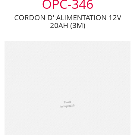
OPC-346
CORDON D' ALIMENTATION 12V
20AH (3M)