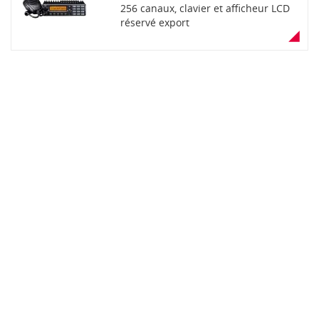
256 canaux, clavier et afficheur LCD
réservé export