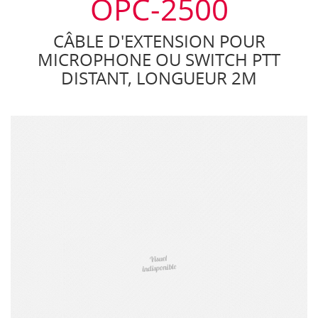
OPC-2500
CÂBLE D'EXTENSION POUR
MICROPHONE OU SWITCH PTT
DISTANT, LONGUEUR 2M