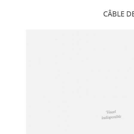
CÂBLE D