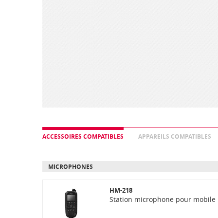
ACCESSOIRES COMPATIBLES
APPAREILS COMPATIBLES
MICROPHONES
HM-218
Station microphone pour mobile