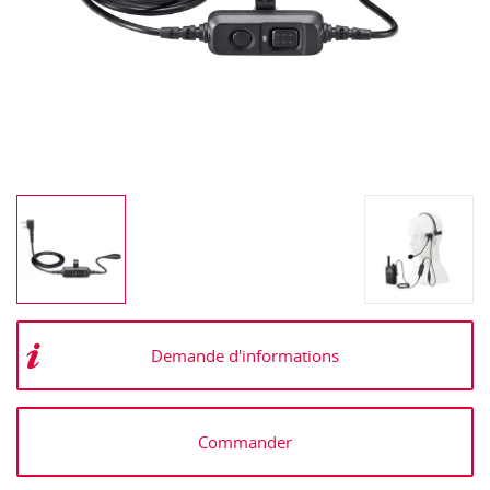
Demande d'informations
Commander