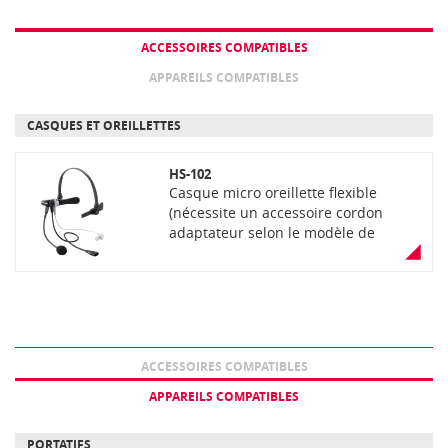
ACCESSOIRES COMPATIBLES
APPAREILS COMPATIBLES
CASQUES ET OREILLETTES
HS-102
Casque micro oreillette flexible
(nécessite un accessoire cordon
adaptateur selon le modèle de
portatif)
ACCESSOIRES COMPATIBLES
APPAREILS COMPATIBLES
PORTATIFS