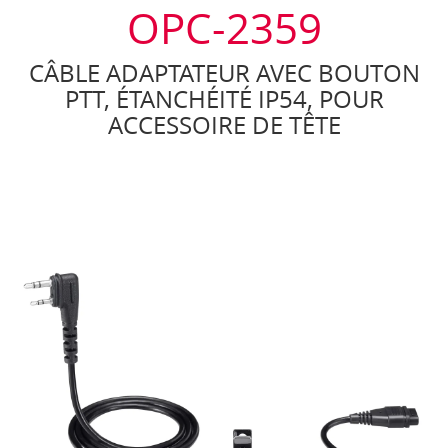
OPC-2359
CÂBLE ADAPTATEUR AVEC BOUTON
PTT, ÉTANCHÉITÉ IP54, POUR
ACCESSOIRE DE TÊTE