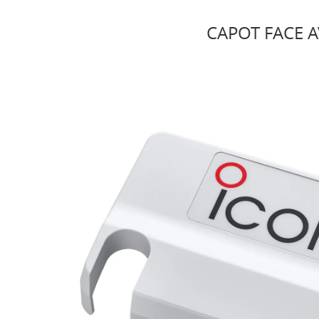
CAPOT FACE AV