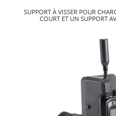
SUPPORT À VISSER POUR CHARG
COURT ET UN SUPPORT AV