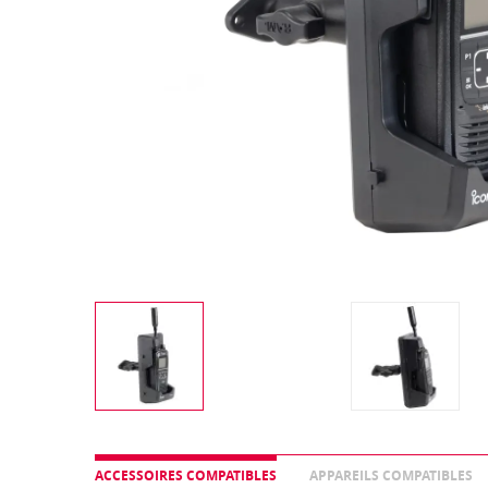
ACCESSOIRES COMPATIBLES
APPAREILS COMPATIBLES