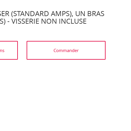
SER (STANDARD AMPS), UN BRAS
 - VISSERIE NON INCLUSE
ns
Commander