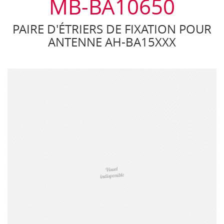
MB-BA10650
PAIRE D'ÉTRIERS DE FIXATION POUR
ANTENNE AH-BA15XXX