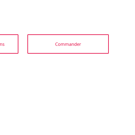
ns
Commander