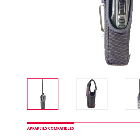
APPAREILS COMPATIBLES