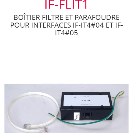
IF-FLIT1
BOÎTIER FILTRE ET PARAFOUDRE
POUR INTERFACES IF-IT4#04 ET IF-
IT4#05