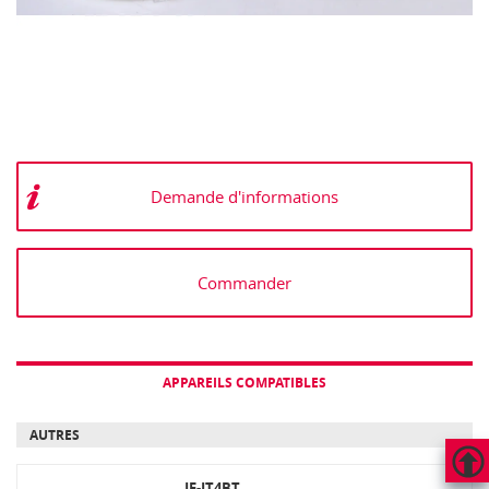
Demande d'informations
Commander
APPAREILS COMPATIBLES
AUTRES
IF-IT4BT