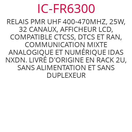
IC-FR6300
RELAIS PMR UHF 400-470MHZ, 25W,
32 CANAUX, AFFICHEUR LCD,
COMPATIBLE CTCSS, DTCS ET RAN,
COMMUNICATION MIXTE
ANALOGIQUE ET NUMÉRIQUE IDAS
NXDN. LIVRÉ D'ORIGINE EN RACK 2U,
SANS ALIMENTATION ET SANS
DUPLEXEUR