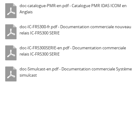
doc-catalogue-PMR-en.pdf - Catalogue PMR IDAS ICOM en
Anglais
doc-IC-FR5300-fr.pdf - Documentation commerciale nouveau
relais IC-FR5300 SERIE
doc-IC-FR5300SERIE-en.pdf - Documentation commerciale
relais IC-FR5300 SERIE
doc-Simulcast-en.pdf - Documentation commerciale Système
simulcast