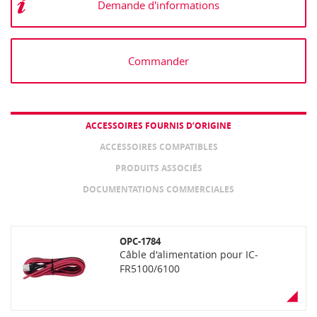
Demande d'informations
Commander
ACCESSOIRES FOURNIS D’ORIGINE
ACCESSOIRES COMPATIBLES
PRODUITS ASSOCIÉS
DOCUMENTATIONS COMMERCIALES
OPC-1784
Câble d'alimentation pour IC-
FR5100/6100