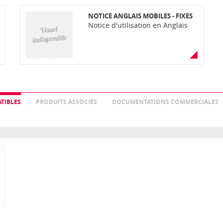
NOTICE ANGLAIS MOBILES - FIXES
Notice d'utilisation en Anglais
TIBLES
PRODUITS ASSOCIÉS
DOCUMENTATIONS COMMERCIALES