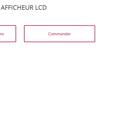
 AFFICHEUR LCD
ns
Commander