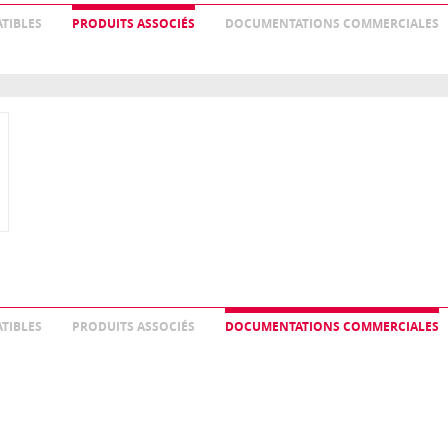
TIBLES
PRODUITS ASSOCIÉS
DOCUMENTATIONS COMMERCIALES
TIBLES
PRODUITS ASSOCIÉS
DOCUMENTATIONS COMMERCIALES