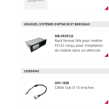
HOUSSES, SYSTÈMES D'ATTACHE ET BERCEAUX
MB-SRS5122
Rack format DIN pour mobile
F5122 conçu pour installation
du mobile dans un véhicule.
CORDONS
OPC-1939
Câble Sub-D 15 broches