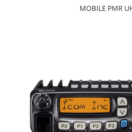
MOBILE PMR UH