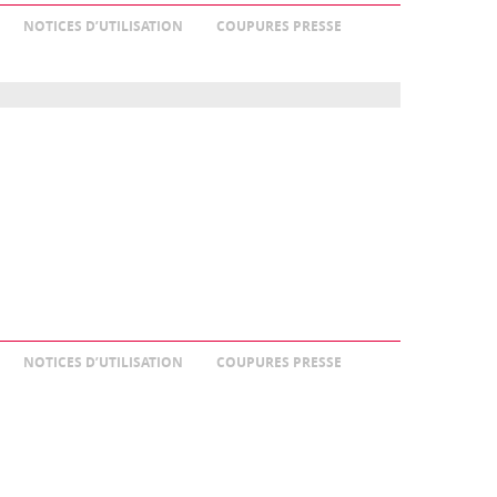
NOTICES D’UTILISATION
COUPURES PRESSE
NOTICES D’UTILISATION
COUPURES PRESSE