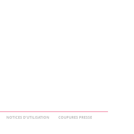
NOTICES D’UTILISATION
COUPURES PRESSE