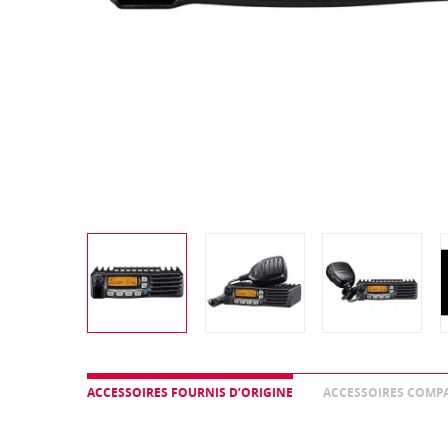
ACCESSOIRES FOURNIS D’ORIGINE
ACCESSOIRES COMPA