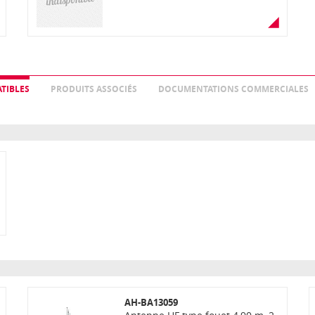
TIBLES
PRODUITS ASSOCIÉS
DOCUMENTATIONS COMMERCIALES
AH-BA13059