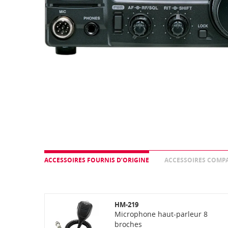
ACCESSOIRES FOURNIS D’ORIGINE
ACCESSOIRES COMPA
HM-219
Microphone haut-parleur 8
broches