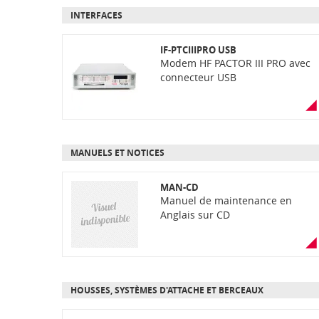
INTERFACES
IF-PTCIIIPRO USB
Modem HF PACTOR III PRO avec
connecteur USB
MANUELS ET NOTICES
MAN-CD
Manuel de maintenance en
Anglais sur CD
HOUSSES, SYSTÈMES D'ATTACHE ET BERCEAUX