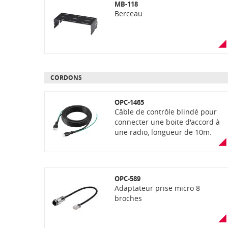
MB-118
Berceau
CORDONS
OPC-1465
Câble de contrôle blindé pour
connecter une boite d'accord à
une radio, longueur de 10m.
OPC-589
Adaptateur prise micro 8
broches