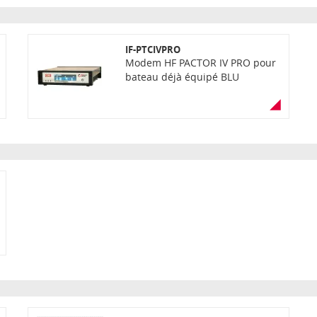
IF-PTCIVPRO
Modem HF PACTOR IV PRO pour
bateau déjà équipé BLU