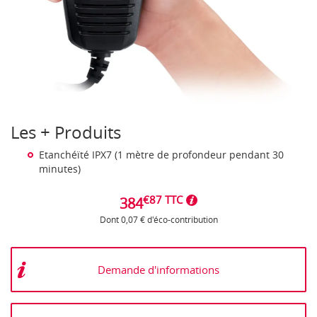
Les + Produits
Etanchéïté IPX7 (1 mètre de profondeur pendant 30
minutes)
€87 TTC
384
Dont 0,07 € d'éco-contribution
Demande d'informations