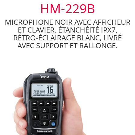
HM-229B
MICROPHONE NOIR AVEC AFFICHEUR
ET CLAVIER, ÉTANCHÉITÉ IPX7,
RÉTRO-ÉCLAIRAGE BLANC, LIVRÉ
AVEC SUPPORT ET RALLONGE.