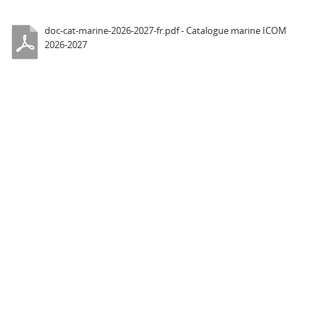
doc-cat-marine-2026-2027-fr.pdf - Catalogue marine ICOM
2026-2027