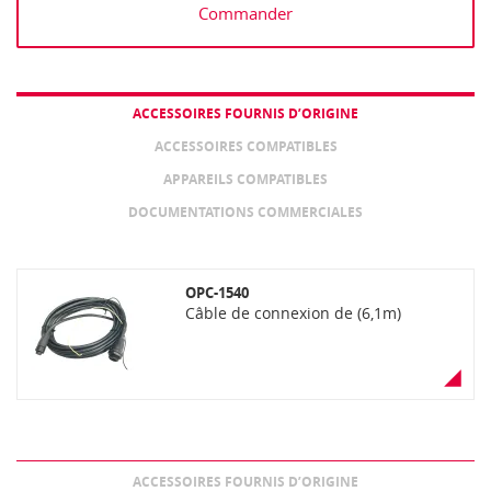
Commander
ACCESSOIRES FOURNIS D’ORIGINE
ACCESSOIRES COMPATIBLES
APPAREILS COMPATIBLES
DOCUMENTATIONS COMMERCIALES
OPC-1540
Câble de connexion de (6,1m)
ACCESSOIRES FOURNIS D’ORIGINE