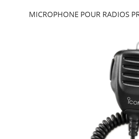
MICROPHONE POUR RADIOS PRO