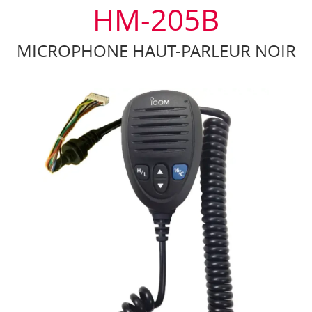
HM-205B
MICROPHONE HAUT-PARLEUR NOIR