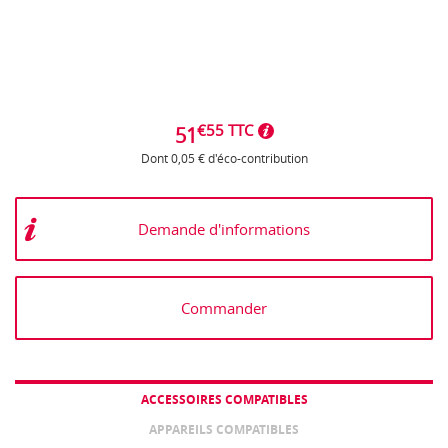
€55 TTC
51
Dont 0,05 € d'éco-contribution
Demande d'informations
Commander
ACCESSOIRES COMPATIBLES
APPAREILS COMPATIBLES