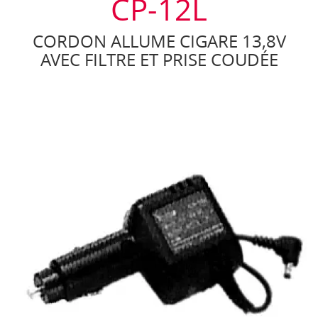
CP-12L
CORDON ALLUME CIGARE 13,8V
AVEC FILTRE ET PRISE COUDÉE