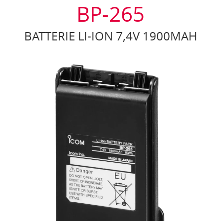
BP-265
BATTERIE LI-ION 7,4V 1900MAH