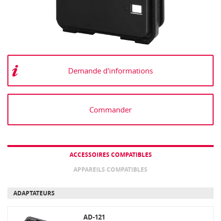
Demande d'informations
Commander
ACCESSOIRES COMPATIBLES
APPAREILS COMPATIBLES
ADAPTATEURS
AD-121