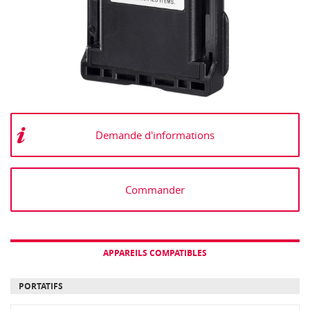
Demande d'informations
Commander
APPAREILS COMPATIBLES
PORTATIFS