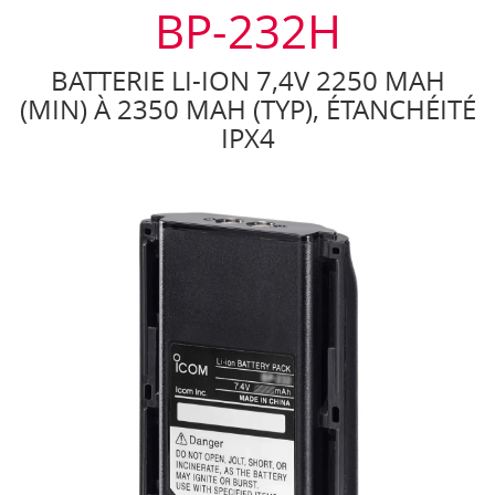
BP-232H
BATTERIE LI-ION 7,4V 2250 MAH
(MIN) À 2350 MAH (TYP), ÉTANCHÉITÉ
IPX4