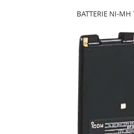
BATTERIE NI-MH 