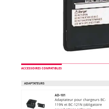
ACCESSOIRES COMPATIBLES
ADAPTATEURS
AD-101
Adaptateur pour chargeurs BC-
119N et BC-121N (obligatoire