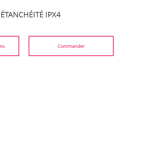
 ÉTANCHÉITÉ IPX4
ns
Commander