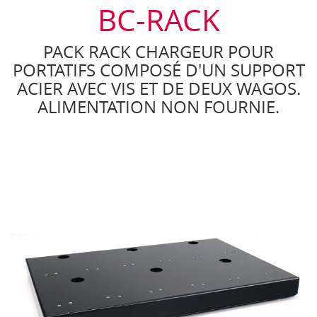
BC-RACK
PACK RACK CHARGEUR POUR
PORTATIFS COMPOSÉ D'UN SUPPORT
ACIER AVEC VIS ET DE DEUX WAGOS.
ALIMENTATION NON FOURNIE.