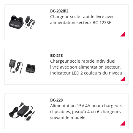
BC-202IP2
Chargeur socle rapide livré avec
alimentation secteur BC-123SE
BC-213
Chargeur socle rapide individuel
livré avec son alimentation secteur.
Indicateur LED 2 couleurs du niveau
de charge (orange=charge, vert=
chargé)
BC-228
Alimentation 15V 4A pour chargeurs
clipsables, jusqu’à 4 ou 6 chargeurs
suivant le modèle.