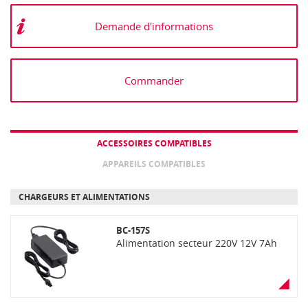
Demande d'informations
Commander
ACCESSOIRES COMPATIBLES
APPAREILS COMPATIBLES
CHARGEURS ET ALIMENTATIONS
BC-157S
Alimentation secteur 220V 12V 7Ah