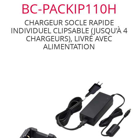
BC-PACKIP110H
CHARGEUR SOCLE RAPIDE
INDIVIDUEL CLIPSABLE (JUSQU'À 4
CHARGEURS), LIVRÉ AVEC
ALIMENTATION