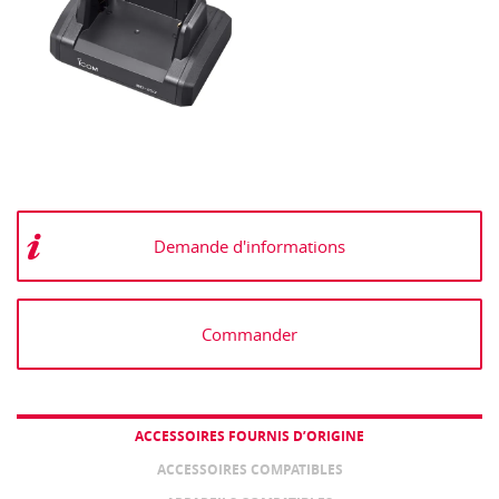
Demande d'informations
Commander
ACCESSOIRES FOURNIS D’ORIGINE
ACCESSOIRES COMPATIBLES