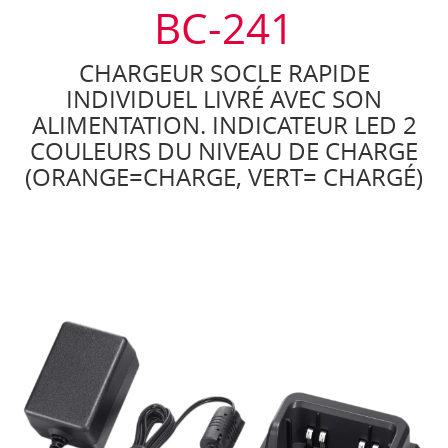
BC-241
CHARGEUR SOCLE RAPIDE
INDIVIDUEL LIVRÉ AVEC SON
ALIMENTATION. INDICATEUR LED 2
COULEURS DU NIVEAU DE CHARGE
(ORANGE=CHARGE, VERT= CHARGÉ)