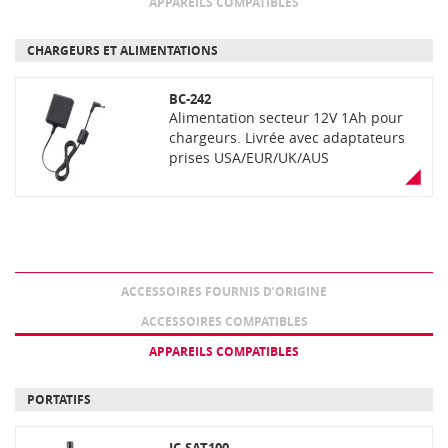
APPAREILS COMPATIBLES
CHARGEURS ET ALIMENTATIONS
BC-242
Alimentation secteur 12V 1Ah pour
chargeurs. Livrée avec adaptateurs
prises USA/EUR/UK/AUS
ACCESSOIRES FOURNIS D’ORIGINE
ACCESSOIRES COMPATIBLES
APPAREILS COMPATIBLES
PORTATIFS