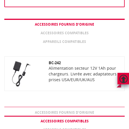
ACCESSOIRES FOURNIS D’ORIGINE
ACCESSOIRES COMPATIBLES
APPAREILS COMPATIBLES
BC-242
Alimentation secteur 12V 1Ah pour
chargeurs. Livrée avec adaptateurs
prises USA/EUR/UK/AUS
HAUT
DE
PAGE
ACCESSOIRES FOURNIS D’ORIGINE
ACCESSOIRES COMPATIBLES