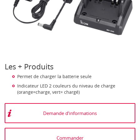
Les + Produits
Permet de charger la batterie seule
Indicateur LED 2 couleurs du niveau de charge
(orange=charge, vert= chargé)
Demande d'informations
Commander