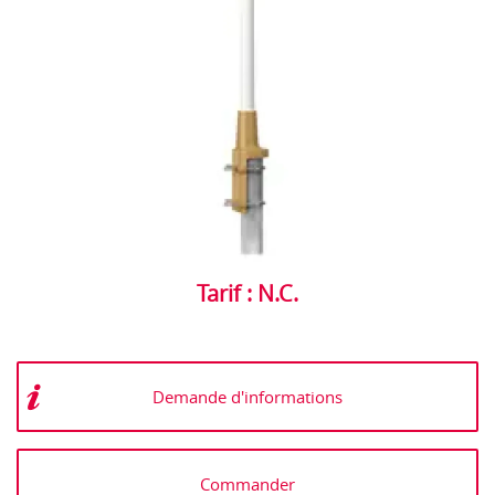
Tarif : N.C.
Demande d'informations
Commander