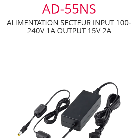
AD-55NS
ALIMENTATION SECTEUR INPUT 100-
240V 1A OUTPUT 15V 2A