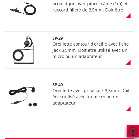
acoustique avec pince, câble (1m) et
raccord filleté de 3,5mm. Doit être
utilisé avec un micro ou un
adaptateur
SP-29
Oreillette contour d'oreille avec fiche
jack 3,5mm. Doit être utilisé avec un
micro ou un adaptateur
SP-40
Oreillette avec prise jack 3,5mm. Doit
être utilisé avec un micro ou un
adaptateur