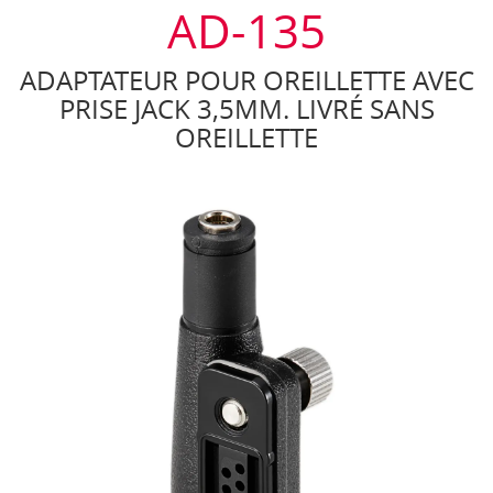
AD-135
ADAPTATEUR POUR OREILLETTE AVEC
PRISE JACK 3,5MM. LIVRÉ SANS
OREILLETTE