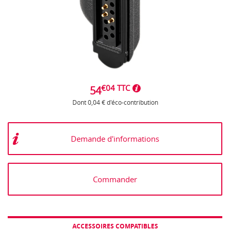
€04 TTC
54
Dont 0,04 € d'éco-contribution
Demande d'informations
Commander
ACCESSOIRES COMPATIBLES