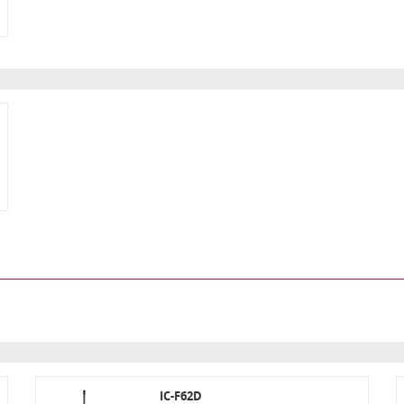
IC-F62D