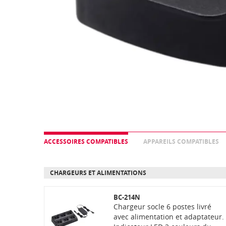
ACCESSOIRES COMPATIBLES
APPAREILS COMPATIBLES
CHARGEURS ET ALIMENTATIONS
BC-214N
Chargeur socle 6 postes livré
avec alimentation et adaptateur.