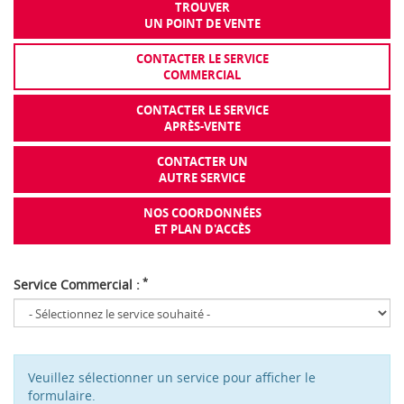
TROUVER
UN POINT DE VENTE
CONTACTER LE SERVICE
COMMERCIAL
CONTACTER LE SERVICE
APRÈS-VENTE
CONTACTER UN
AUTRE SERVICE
NOS COORDONNÉES
ET PLAN D'ACCÈS
*
Service Commercial :
Veuillez sélectionner un service pour afficher le
formulaire.