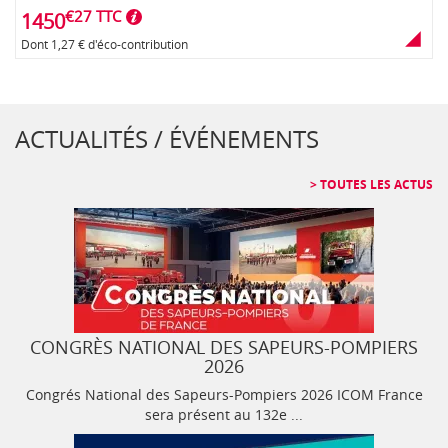
€27 TTC
1450
Dont 1,27 € d'éco-contribution
ACTUALITÉS / ÉVÉNEMENTS
TOUTES LES ACTUS
CONGRÈS NATIONAL DES SAPEURS-POMPIERS
2026
Congrés National des Sapeurs-Pompiers 2026 ICOM France
sera présent au 132e ...