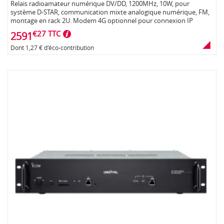
Relais radioamateur numérique DV/DD, 1200MHz, 10W, pour
système D-STAR, communication mixte analogique numérique, FM,
montage en rack 2U. Modem 4G optionnel pour connexion IP
€27 TTC
2591
Dont 1,27 € d'éco-contribution