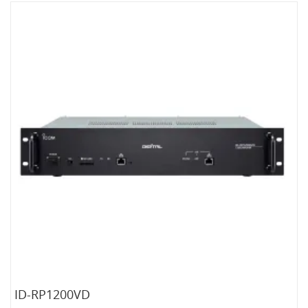
ID-RP1200VD