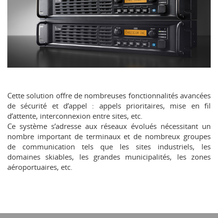
Cette solution offre de nombreuses fonctionnalités avancées
de sécurité et d’appel : appels prioritaires, mise en fil
d’attente, interconnexion entre sites, etc.
Ce système s’adresse aux réseaux évolués nécessitant un
nombre important de terminaux et de nombreux groupes
de communication tels que les sites industriels, les
domaines skiables, les grandes municipalités, les zones
aéroportuaires, etc.