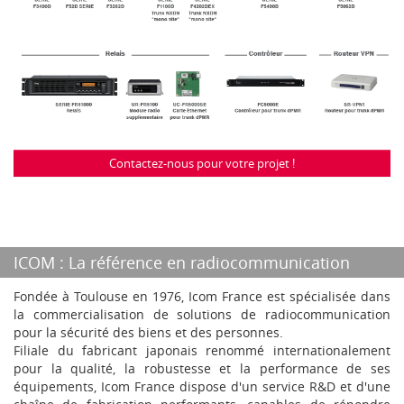
Contactez-nous pour votre projet !
ICOM : La référence en radiocommunication
Fondée à Toulouse en 1976, Icom France est spécialisée dans
la commercialisation de solutions de radiocommunication
pour la sécurité des biens et des personnes.
Filiale du fabricant japonais renommé internationalement
pour la qualité, la robustesse et la performance de ses
équipements, Icom France dispose d'un service R&D et d'une