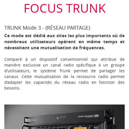
FOCUS TRUNK
TRUNK Mode 3 - (RÉSEAU PARTAGE)
Ce mode est dédié aux sites les plus importants où de
nombreux utilisateurs opèrent en même temps et
nécessitant une mutualisation de fréquences.
Comparé à un dispositif conventionnel qui attribue de
manière exclusive un canal radio spécifique à un groupe
d’utilisateurs, le système Trunk permet de partager les
canaux. Cette mutualisation de la ressource radio permet
d’adapter les capacités du réseau radio en fonction des
besoins.