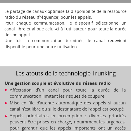
Le partage de canaux optimise la disponibilité de la ressource
radio du réseau (fréquence) pour les appels.
Pour chaque communication, le dispositif sélectionne un
canal libre et alloue celui-ci à l’utilisateur pour toute la durée
de son appel.
Une fois la communication terminée, le canal redevient
disponible pour une autre utilisation
Les atouts de la technologie Trunking
Une gestion souple et évolutive du réseau radio
Affectation d’un canal pour toute la durée de la
communication limitant les risques de coupure
Mise en file d’attente automatique des appels si aucun
canal n’est libre ou si le destinataire de l’appel est occupé
Appels prioritaires et préemption : diverses priorités
peuvent être prises en charge, notamment les urgences,
pour garantir que les appels importants ont un accès