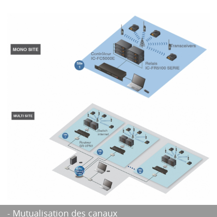
- Mutualisation des canaux