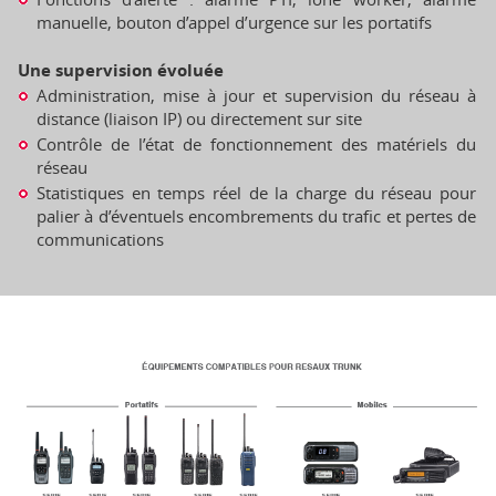
manuelle, bouton d’appel d’urgence sur les portatifs
Une supervision évoluée
Administration, mise à jour et supervision du réseau à
distance (liaison IP) ou directement sur site
Contrôle de l’état de fonctionnement des matériels du
réseau
Statistiques en temps réel de la charge du réseau pour
palier à d’éventuels encombrements du trafic et pertes de
communications