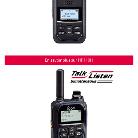
En savoir plus sur l'IP110H