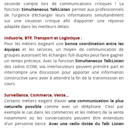
seconde compte lors de communications critiques ! La
fonction
Simultaneous TalkListen
permet aux professionnels
de l'urgence d'échanger leurs informations simultanément
sur une situation critique afin d'apporter une réponse
adaptée dans les meilleurs délais.
Industrie, BTP, Transport et Logistique :
Pour les métiers exigeant une
bonne coordination entre les
équipes
et les services, un moyen de communication de
groupes autorisant les échanges full-duplex peut faire gagner
un temps précieux. Avec la fonction
Simultaneous TalkListen
des radios ICOM, vos interlocuteurs peuvent prendre part et
interrompre une discussion pour apporter une information
constructive sans avoir à attendre la fin de la transmission en
cours.
Surveillance, Commerce, Vente...
Certains métiers exigent d'avoir
une communication la plus
naturelle possible
comme avec un téléphone. C'est par
exemple le cas dans les commerces et les métiers de la vente
notamment où les conversations peuvent être entendues
d'un personne tierce.
Avec une radio dotée du Talk Listen