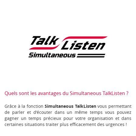
Quels sont les avantages du Simultaneous TalkListen ?
Grâce à la fonction
Simultaneous TalkListen
vous permettant
de parler et d'écouter dans un même temps vous pouvez
gagner un temps précieux pour votre organisation et dans
certaines situations traiter plus efficacement des urgences !