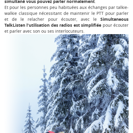
simultané vous pouvez parler normalement
.
Et pour les personnes peu habituées aux échanges par talkie-
walkie classique nécessitant de maintenir le PTT pour parler
et de le relacher pour écouter, avec le
Simultaneous
TalkListen l'utilisation des radios est simplifiée
pour écouter
et parler avec son ou ses interlocuteurs.