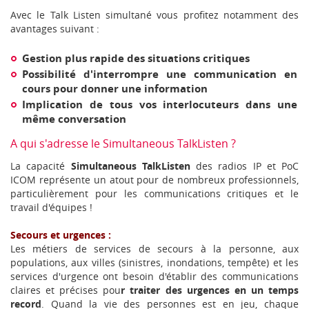
Avec le Talk Listen simultané vous profitez notamment des
avantages suivant :
Gestion plus rapide des situations critiques
Possibilité d'interrompre une communication en
cours pour donner une information
Implication de tous vos interlocuteurs dans une
même conversation
A qui s'adresse le Simultaneous TalkListen ?
La capacité
Simultaneous TalkListen
des radios IP et PoC
ICOM représente un atout pour de nombreux professionnels,
particulièrement pour les communications critiques et le
travail d'équipes !
Secours et urgences :
Les métiers de services de secours à la personne, aux
populations, aux villes (sinistres, inondations, tempête) et les
services d'urgence ont besoin d'établir des communications
claires et précises pou
r traiter des urgences en un temps
record
. Quand la vie des personnes est en jeu, chaque