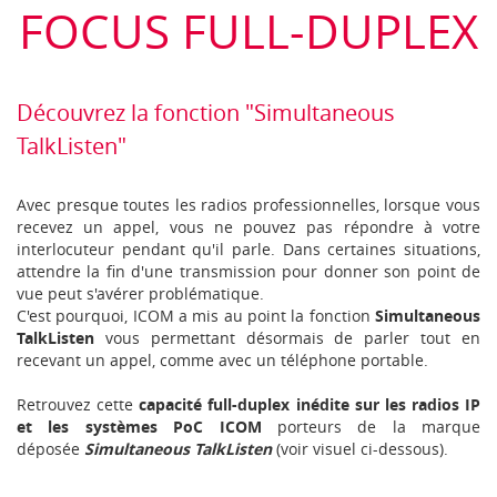
FOCUS FULL-DUPLEX
Découvrez la fonction "Simultaneous
TalkListen"
Avec presque toutes les radios professionnelles, lorsque vous
recevez un appel, vous ne pouvez pas répondre à votre
interlocuteur pendant qu'il parle. Dans certaines situations,
attendre la fin d'une transmission pour donner son point de
vue peut s'avérer problématique.
C'est pourquoi, ICOM a mis au point la fonction
Simultaneous
TalkListen
vous permettant désormais de parler tout en
recevant un appel, comme avec un téléphone portable.
Retrouvez cette
capacité full-duplex inédite sur les radios IP
et les systèmes PoC ICOM
porteurs de la marque
déposée
Simultaneous TalkListen
(voir visuel ci-dessous).